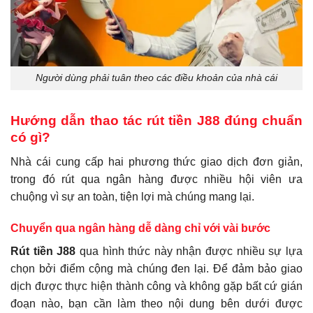
Người dùng phải tuân theo các điều khoản của nhà cái
Hướng dẫn thao tác rút tiền J88 đúng chuẩn
có gì?
Nhà cái cung cấp hai phương thức giao dịch đơn giản,
trong đó rút qua ngân hàng được nhiều hội viên ưa
chuộng vì sự an toàn, tiện lợi mà chúng mang lại.
Chuyển qua ngân hàng dễ dàng chỉ với vài bước
Rút tiền J88
qua hình thức này nhận được nhiều sự lựa
chọn bởi điểm cộng mà chúng đen lại. Để đảm bảo giao
dịch được thực hiện thành công và không gặp bất cứ gián
đoạn nào, bạn cần làm theo nội dung bên dưới được