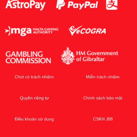
Chia sẻ bí quyết chơi bắn cá J88 hiệu quả từ cao thủ
Truy cập đường link chính thức
Để tham gia trò chơi an toàn và có trải nghiệm trọn vẹn,
bạn cần tìm đúng đường dẫn chính thức của J88. Hiện
nay, có rất nhiều trang web không chính thức, vì vậy hãy
chắc chắn bạn đang chơi trên nền tảng uy tín để tránh các
Chơi có trách nhiệm
Miễn trách nhiệm
vấn đề bảo mật và tài chính. Việc truy cập vào những
đường dẫn không an toàn có thể khiến bạn mất tài khoản
Quyền riêng tư
Chính sách bảo mật
hoặc gặp rủi ro liên quan đến tài chính.
Hiểu rõ luật chơi
Điều khoản sử dụng
CSKH J88
Để thành thạo trò chơi
bắn cá J88
, việc hiểu rõ luật chơi là
yếu tố cực kỳ quan trọng. Qua đó giúp bạn tránh được các