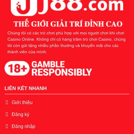
Hướng dẫn các bước tham gia bắn cá J88 dễ
dàng
Để tham gia chơi bắn cá tại J88 và trở thành chủ nhân của
những phần thưởng hấp dẫn, người chơi cần làm theo các
Chúng tôi có các trò chơi phù hợp với mọi người chơi khi chơi
Casino Online. Không chỉ có hàng trăm trò chơi Casino, chúng
bước dưới đây. Hướng dẫn chi tiết này sẽ giúp bạn dễ
tôi còn gửi tặng nhiều phần thưởng và khuyến mãi cho các
dàng tham gia và có trải nghiệm thú vị nhất:
thành viên của mình.
LIÊN KẾT NHANH
Giới thiệu
Đăng ký
Các bước tham gia bắn cá tại J88 dễ dàng
Đăng nhập