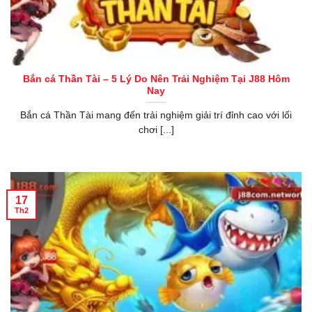
tảng chơi game trực tuyến đã mang trò chơi bắn cá đến
gần hơn với người chơi. Một trong những sàn chơi nổi bật
hiện nay là J88, nơi thu hút đông đảo người chơi tham gia
trải nghiệm.
Bắn cá Thần Tài – 5 Lý Do Nên Trải Nghiệm Tại J88 Hôm
Nay
Bắn cá J88
ngoài là một trò chơi giải trí tuyệt vời sau
Bắn cá Thần Tài mang đến trải nghiệm giải trí đỉnh cao với lối
những giờ làm việc căng thẳng còn là cơ hội để người
chơi [...]
chơi kiếm thêm thu nhập. Phần thưởng trong game có thể
được sử dụng để nâng cấp các trang bị, giúp bạn dễ dàng
chinh phục những thử thách dưới đại dương.
17
Điểm đặc biệt của trò chơi
bắn cá J88
là đây là một nơi
Th2
giao lưu, chia sẻ kinh nghiệm và kết bạn với những người
cùng đam mê. Đây thực sự là một môi trường lý tưởng cho
những ai yêu thích thử thách và tìm kiếm niềm vui sau mỗi
trận đấu.
Những trò chơi nổi bật nhất tại sảnh bắn cá