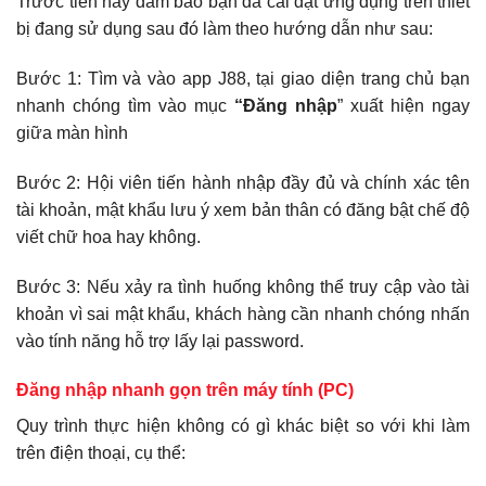
Trước tiên hãy đảm bảo bạn đã cài đặt ứng dụng trên thiết
bị đang sử dụng sau đó làm theo hướng dẫn như sau:
Bước 1: Tìm và vào app J88, tại giao diện trang chủ bạn
nhanh chóng tìm vào mục
“Đăng nhập
” xuất hiện ngay
giữa màn hình
Bước 2: Hội viên tiến hành nhập đầy đủ và chính xác tên
tài khoản, mật khẩu lưu ý xem bản thân có đăng bật chế độ
viết chữ hoa hay không.
Bước 3: Nếu xảy ra tình huống không thể truy cập vào tài
khoản vì sai mật khẩu, khách hàng cần nhanh chóng nhấn
vào tính năng hỗ trợ lấy lại password.
Đăng nhập nhanh gọn trên máy tính (PC)
Quy trình thực hiện không có gì khác biệt so với khi làm
trên điện thoại, cụ thể: