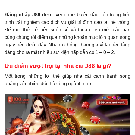
Đăng nhập J88
được xem như bước đầu tiên trong tiến
trình trải nghiệm các dịch vụ giải trí đỉnh cao tại hệ thống.
Để mọi thứ trở nên suôn sẻ và thuận tiện mời các bạn
cùng chúng tôi điểm qua những khoản mục lớn quan trọng
ngay bên dưới đây. Nhanh chóng tham gia vì tại nền tảng
đăng cho ra mắt nhiều sự kiện hấp dẫn có 1 – 0 – 2.
Ưu điểm vượt trội tại nhà cái J88 là gì?
Một trong những lợi thế giúp nhà cái cạnh tranh sòng
phẳng với nhiều đối thủ cùng ngành như: