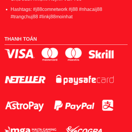
Hashtags: #j88comnetwork #j88 #nhacaij88
#trangchuj88 #linkj88moinhat
THANH TOÁN