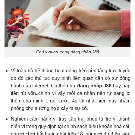
Chú ý quan trọng đăng nhập J88
Vì toàn bộ hệ thống hoạt động trên nền tảng trực tuyến
do đó các thủ tục quy trình liên quan cần có sự đồng
hành của internet. Cụ thể như
đăng nhập J88
hay nạp
tiền rút vốn..chính vì vậy mỗi cá nhân nên tự trang bị
thêm cho mình 1 gói cước 4g tốt nhất hiện nay nhằm
phòng cho trường hợp xảy ra sự cố.
Nghiêm cấm hành vi truy cập trái phép từ trẻ vị thành
niên vì trong quy định tại chính sách điều khoản nhà cái,
người chơi bắt buộc phải trên 18 tuổi mới đủ điều kiện