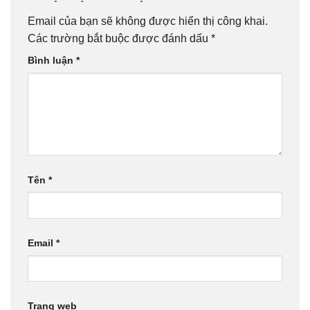
Email của bạn sẽ không được hiển thị công khai.
Các trường bắt buộc được đánh dấu
*
Bình luận
*
Tên
*
Email
*
Trang web