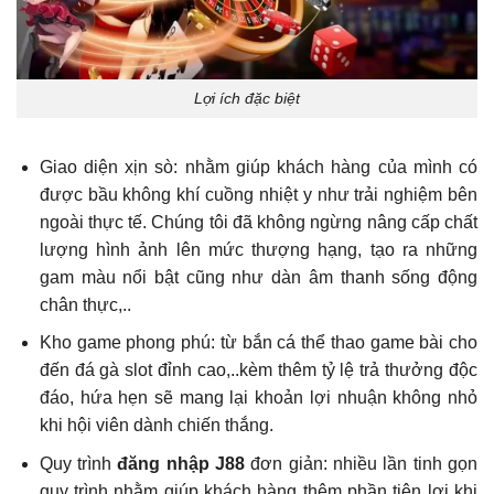
Lợi ích đặc biệt
Giao diện xịn sò: nhằm giúp khách hàng của mình có
được bầu không khí cuồng nhiệt y như trải nghiệm bên
ngoài thực tế. Chúng tôi đã không ngừng nâng cấp chất
lượng hình ảnh lên mức thượng hạng, tạo ra những
gam màu nổi bật cũng như dàn âm thanh sống động
chân thực,..
Kho game phong phú: từ bắn cá thể thao game bài cho
đến đá gà slot đỉnh cao,..kèm thêm tỷ lệ trả thưởng độc
đáo, hứa hẹn sẽ mang lại khoản lợi nhuận không nhỏ
khi hội viên dành chiến thắng.
Quy trình
đăng nhập J88
đơn giản: nhiều lần tinh gọn
quy trình nhằm giúp khách hàng thêm phần tiện lợi khi