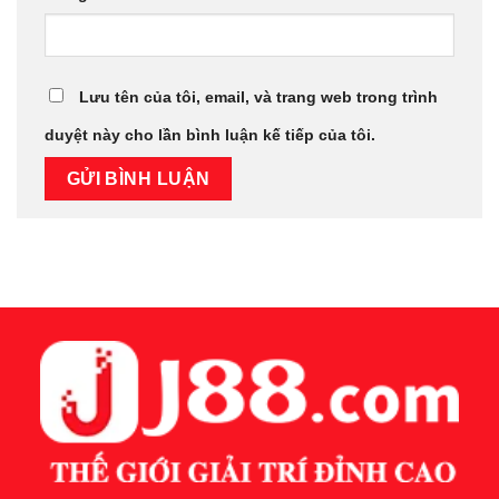
Lưu tên của tôi, email, và trang web trong trình
duyệt này cho lần bình luận kế tiếp của tôi.