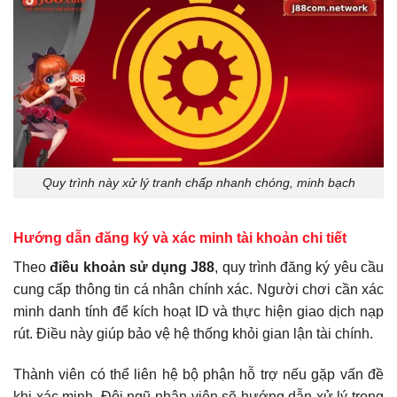
Quy trình này xử lý tranh chấp nhanh chóng, minh bạch
Hướng dẫn đăng ký và xác minh tài khoản chi tiết
Theo
điều khoản sử dụng J88
, quy trình đăng ký yêu cầu
cung cấp thông tin cá nhân chính xác. Người chơi cần xác
minh danh tính để kích hoạt ID và thực hiện giao dịch nạp
rút. Điều này giúp bảo vệ hệ thống khỏi gian lận tài chính.
Thành viên có thể liên hệ bộ phận hỗ trợ nếu gặp vấn đề
khi xác minh. Đội ngũ nhân viên sẽ hướng dẫn xử lý trong