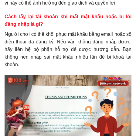
vi này có thể ảnh hưởng đến giao dịch và quyền lợi.
Cách lấy lại tài khoản khi mất mật khẩu hoặc bị lỗi
đăng nhập là gì?
Người chơi có thể khôi phục mật khẩu bằng email hoặc số
điện thoại đã đăng ký. Nếu vẫn không đăng nhập được,
hãy liên hệ bộ phận hỗ trợ để được hướng dẫn. Bạn
không nên nhập sai mật khẩu nhiều lần để bị khoá tài
khoản.