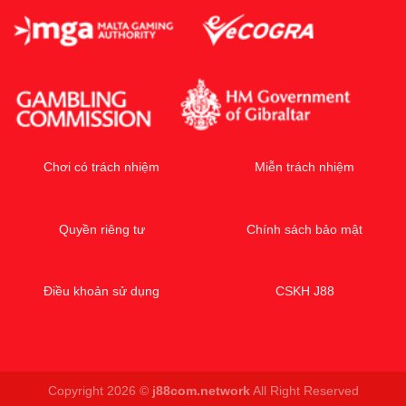
Chơi có trách nhiệm
Miễn trách nhiệm
Quyền riêng tư
Chính sách bảo mật
Điều khoản sử dụng
CSKH J88
Copyright 2026 ©
j88com.network
All Right Reserved