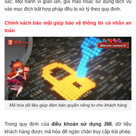
xác. Mọi hành vi gian lận, giả mạo hoặc sử dụng dịch vụ
vào mục đích bất hợp pháp đều bị xử lý theo quy định.
Chính sách bảo mật giúp bảo vệ thông tin cá nhân an
toàn
Mã hóa dữ liệu giúp đảm bảo quyền riêng tư cho khách hàng
Trong quy định của
điều khoản sử dụng J88
, dữ liệu
khách hàng được mã hóa để ngăn chặn truy cập trái phép.