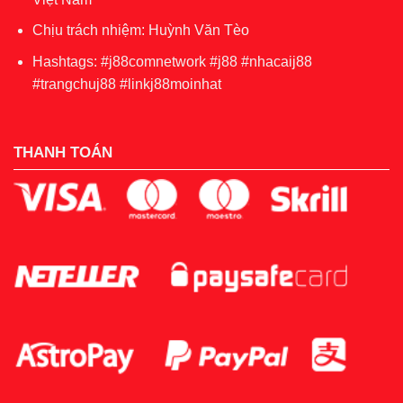
Chịu trách nhiệm:
Huỳnh Văn Tèo
Hashtags: #j88comnetwork #j88 #nhacaij88
#trangchuj88 #linkj88moinhat
THANH TOÁN