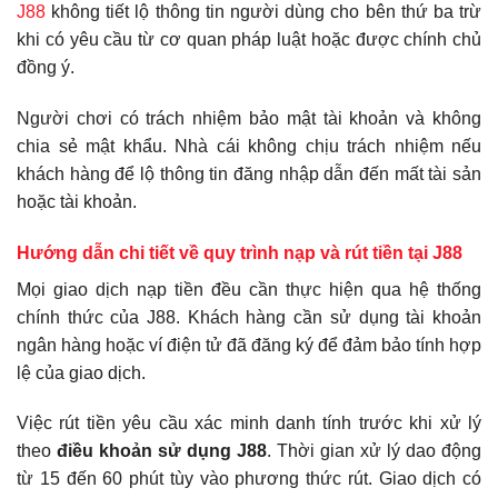
J88
không tiết lộ thông tin người dùng cho bên thứ ba trừ
khi có yêu cầu từ cơ quan pháp luật hoặc được chính chủ
đồng ý.
Người chơi có trách nhiệm bảo mật tài khoản và không
chia sẻ mật khẩu. Nhà cái không chịu trách nhiệm nếu
khách hàng để lộ thông tin đăng nhập dẫn đến mất tài sản
hoặc tài khoản.
Hướng dẫn chi tiết về quy trình nạp và rút tiền tại J88
Mọi giao dịch nạp tiền đều cần thực hiện qua hệ thống
chính thức của J88. Khách hàng cần sử dụng tài khoản
ngân hàng hoặc ví điện tử đã đăng ký để đảm bảo tính hợp
lệ của giao dịch.
Việc rút tiền yêu cầu xác minh danh tính trước khi xử lý
theo
điều khoản sử dụng J88
. Thời gian xử lý dao động
từ 15 đến 60 phút tùy vào phương thức rút. Giao dịch có