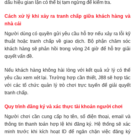
dấu hiệu gian lận có thể bị tạm ngừng để kiểm tra.
Cách xử lý khi xảy ra tranh chấp giữa khách hàng và
nhà cái
Người dùng có quyền gửi yêu cầu hỗ trợ nếu xảy ra lỗi kỹ
thuật hoặc tranh chấp về giao dịch. Bộ phận chăm sóc
khách hàng sẽ phản hồi trong vòng 24 giờ để hỗ trợ giải
quyết vấn đề.
Nếu khách hàng không hài lòng với kết quả xử lý có thể
yêu cầu xem xét lại. Trường hợp cần thiết, J88 sẽ hợp tác
với các tổ chức quản lý trò chơi trực tuyến để giải quyết
tranh chấp.
Quy trình đăng ký và xác thực tài khoản người chơi
Người chơi cần cung cấp họ tên, số điện thoại, email và
thông tin thanh toán hợp lệ khi đăng ký. Hệ thống sẽ xác
minh trước khi kích hoạt ID để ngăn chặn việc đăng ký