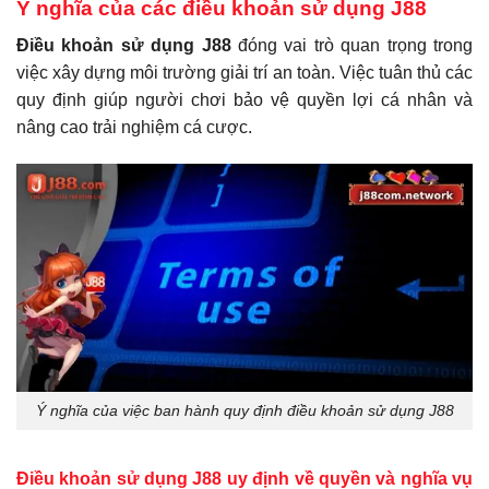
Ý nghĩa của các điều khoản sử dụng J88
Điều khoản sử dụng J88
đóng vai trò quan trọng trong
việc xây dựng môi trường giải trí an toàn. Việc tuân thủ các
quy định giúp người chơi bảo vệ quyền lợi cá nhân và
nâng cao trải nghiệm cá cược.
Ý nghĩa của việc ban hành quy định điều khoản sử dụng J88
Điều khoản sử dụng J88 uy định về quyền và nghĩa vụ