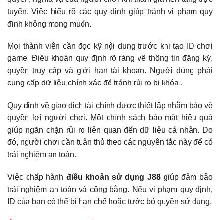
tuyến. Việc hiểu rõ các quy định giúp tránh vi phạm quy
định không mong muốn.
Mọi thành viên cần đọc kỹ nội dung trước khi tạo ID chơi
game. Điều khoản quy định rõ ràng về thông tin đăng ký,
quyền truy cập và giới hạn tài khoản. Người dùng phải
cung cấp dữ liệu chính xác để tránh rủi ro bị khóa .
Quy định về giao dịch tài chính được thiết lập nhằm bảo vệ
quyền lợi người chơi. Một chính sách bảo mật hiệu quả
giúp ngăn chặn rủi ro liên quan đến dữ liệu cá nhân. Do
đó, người chơi cần tuân thủ theo các nguyên tắc này để có
trải nghiệm an toàn.
Việc chấp hành
điều khoản sử dụng J88
giúp đảm bảo
trải nghiệm an toàn và công bằng. Nếu vi phạm quy định,
ID của bạn có thể bị hạn chế hoặc tước bỏ quyền sử dụng.