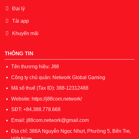
Đại lý
Tải app
Khuyến mãi
THÔNG TIN
Tên thương hiệu: J88
Công ty chủ quản: Network Global Gaming
Mã số thuế (Tax ID): 388-12312488
Website:
https://j88com.network/
SĐT: +84.388.778.668
Email:
j88com.network@gmail.com
Địa chỉ: 388A Nguyễn Ngọc Nhựt, Phường 5, Bến Tre,
Việt Nam